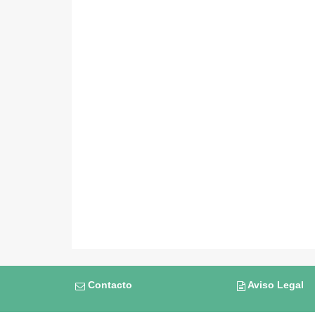
Contacto
Aviso Legal