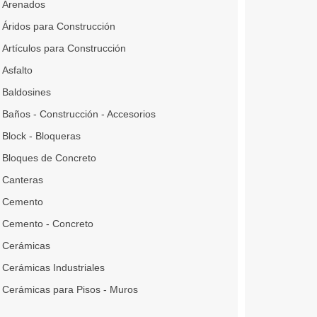
Arenados
Áridos para Construcción
Artículos para Construcción
Asfalto
Baldosines
Baños - Construcción - Accesorios
Block - Bloqueras
Bloques de Concreto
Canteras
Cemento
Cemento - Concreto
Cerámicas
Cerámicas Industriales
Cerámicas para Pisos - Muros