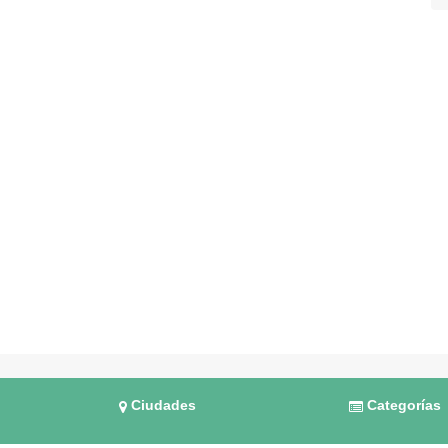
Ciudades
Categorías