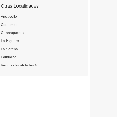
Otras Localidades
Andacollo
Coquimbo
Guanaqueros
La Higuera
La Serena
Paihuano
Ver más localidades