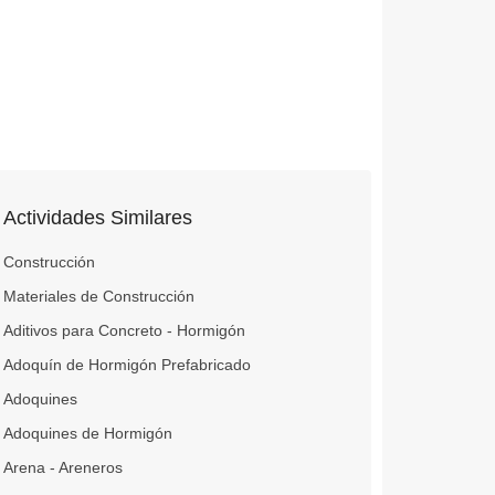
Actividades Similares
Construcción
Materiales de Construcción
Aditivos para Concreto - Hormigón
Adoquín de Hormigón Prefabricado
Adoquines
Adoquines de Hormigón
Arena - Areneros