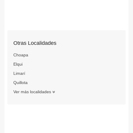
Otras Localidades
Choapa
Elqui
Limarí
Quillota
Ver más localidades