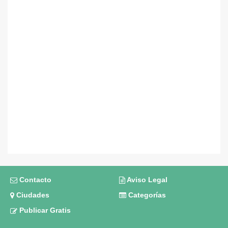
Contacto
Aviso Legal
Ciudades
Categorías
Publicar Gratis