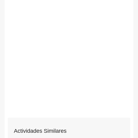
Actividades Similares