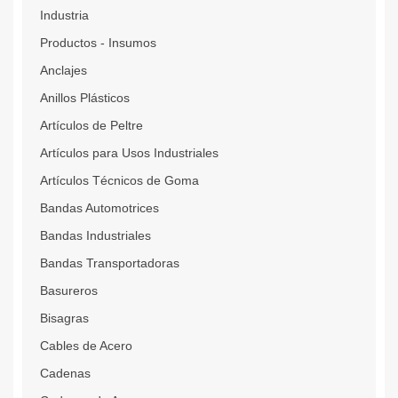
Industria
Productos - Insumos
Anclajes
Anillos Plásticos
Artículos de Peltre
Artículos para Usos Industriales
Artículos Técnicos de Goma
Bandas Automotrices
Bandas Industriales
Bandas Transportadoras
Basureros
Bisagras
Cables de Acero
Cadenas