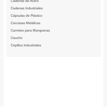
Cadenas de Acero
Cadenas Industriales
Cápsulas de Plástico
Carcasas Metálicas
Carretes para Mangueras
Caucho
Cepillos Industriales