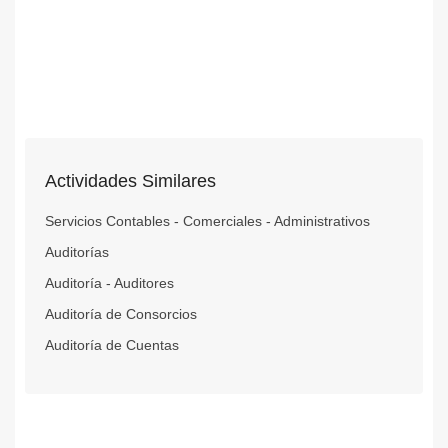
Actividades Similares
Servicios Contables - Comerciales - Administrativos
Auditorías
Auditoría - Auditores
Auditoría de Consorcios
Auditoría de Cuentas