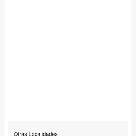
Otras Localidades