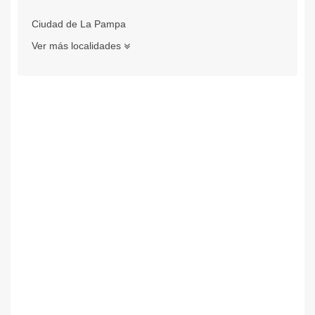
Ciudad de La Pampa
Ver más localidades